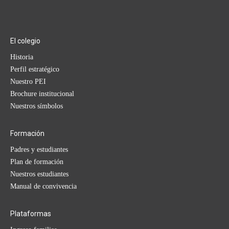
El colegio
Historia
Perfil estratégico
Nuestro PEI
Brochure institucional
Nuestros símbolos
Formación
Padres y estudiantes
Plan de formación
Nuestros estudiantes
Manual de convivencia
Plataformas