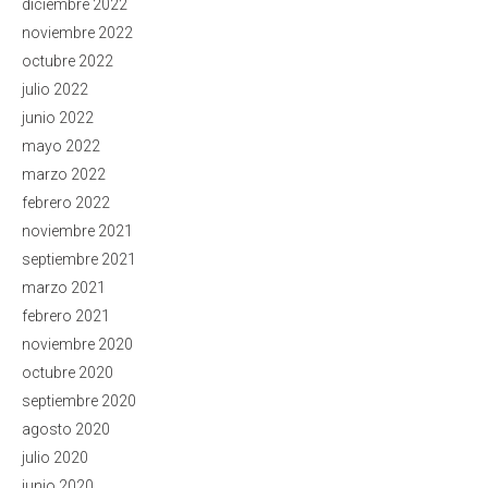
diciembre 2022
noviembre 2022
octubre 2022
julio 2022
junio 2022
mayo 2022
marzo 2022
febrero 2022
noviembre 2021
septiembre 2021
marzo 2021
febrero 2021
noviembre 2020
octubre 2020
septiembre 2020
agosto 2020
julio 2020
junio 2020