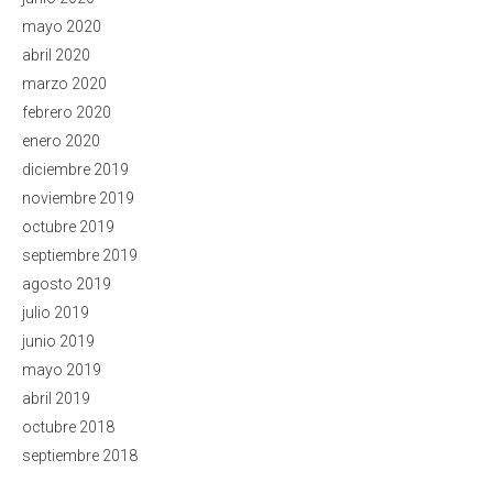
mayo 2020
abril 2020
marzo 2020
febrero 2020
enero 2020
diciembre 2019
noviembre 2019
octubre 2019
septiembre 2019
agosto 2019
julio 2019
junio 2019
mayo 2019
abril 2019
octubre 2018
septiembre 2018