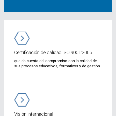
Certificación de calidad ISO 9001:2005
que da cuenta del compromiso con la calidad de
sus procesos educativos, formativos y de gestión.
Visión internacional