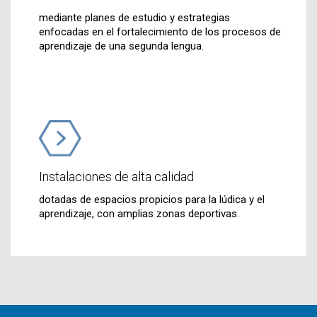
mediante planes de estudio y estrategias
enfocadas en el fortalecimiento de los procesos de
aprendizaje de una segunda lengua.
Instalaciones de alta calidad
dotadas de espacios propicios para la lúdica y el
aprendizaje, con amplias zonas deportivas.