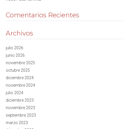
Comentarios Recientes
Archivos
julio 2026
junio 2026
noviembre 2025
octubre 2025
diciembre 2024
noviembre 2024
julio 2024
diciembre 2023
noviembre 2023
septiembre 2023
marzo 2023