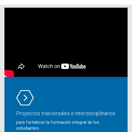
Proyectos trasversales e interdisciplinarios
para fortalecer la formación integral de los
estudiantes.