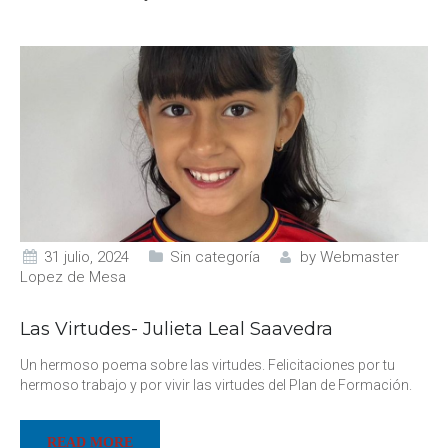
31 julio, 2024
Sin categoría
by
Webmaster
Lopez de Mesa
Las Virtudes- Julieta Leal Saavedra
Un hermoso poema sobre las virtudes. Felicitaciones por tu
hermoso trabajo y por vivir las virtudes del Plan de Formación.
READ MORE