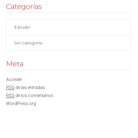
Categorías
Estudio
Sin categoría
Meta
Acceder
RSS
de las entradas
RSS
de los comentarios
WordPress.org