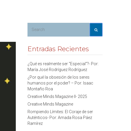
Entradas Recientes
¿Qué es realmente ser “Especial”?- Por:
María José Rodríguez Rodríguez
¿Por qué la obsesión de los seres
humanos por el poder? – Por: Isaac
Montaño Roa
Creative Minds Magazine II- 2025
Creative Minds Magazine
Rompiendo Límites: El Coraje de ser
Auténticos- Por: Amada Rosa Páez
Ramírez