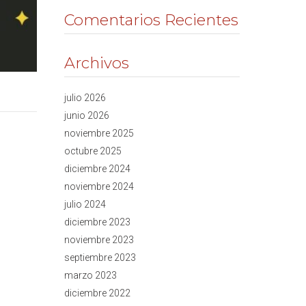
Comentarios Recientes
Archivos
julio 2026
junio 2026
noviembre 2025
octubre 2025
diciembre 2024
noviembre 2024
julio 2024
diciembre 2023
noviembre 2023
septiembre 2023
marzo 2023
diciembre 2022