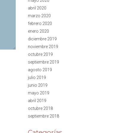
mayo 2020
abril 2020
marzo 2020
febrero 2020
enero 2020
diciembre 2019
noviembre 2019
octubre 2019
septiembre 2019
agosto 2019
julio 2019
junio 2019
mayo 2019
abril 2019
octubre 2018
septiembre 2018
Categorías