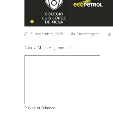
21 noviembre, 2025
Sin categoría
Creative Minds Magazine 2025 2
Publish at Calameo