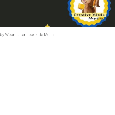
by
Webmaster Lopez de Mesa