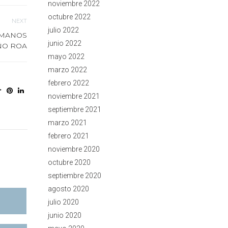
noviembre 2022
octubre 2022
NEXT
julio 2022
UMANOS
junio 2022
ÑO ROA
mayo 2022
marzo 2022
febrero 2022
noviembre 2021
septiembre 2021
marzo 2021
febrero 2021
noviembre 2020
octubre 2020
septiembre 2020
agosto 2020
julio 2020
junio 2020