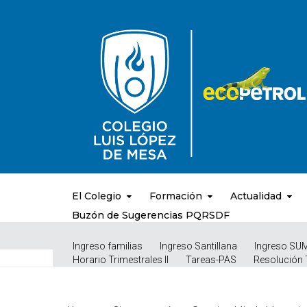
El Colegio
Formación
Actualidad
Buzón de Sugerencias PQRSDF
Ingreso familias
Ingreso Santillana
Ingreso SU
Horario Trimestrales II
Tareas-PAS
Resolución 