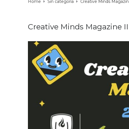
Home
Sin categoría
Creative Minds Magazine
Creative Minds Magazine II