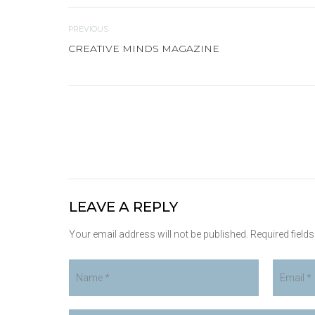
PREVIOUS
CREATIVE MINDS MAGAZINE
LEAVE A REPLY
Your email address will not be published. Required field