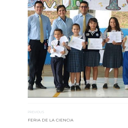
PREVIOUS
FERIA DE LA CIENCIA