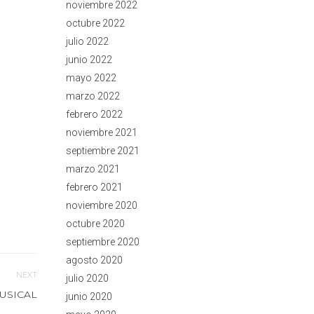
noviembre 2022
octubre 2022
julio 2022
junio 2022
mayo 2022
marzo 2022
febrero 2022
noviembre 2021
septiembre 2021
marzo 2021
febrero 2021
noviembre 2020
octubre 2020
septiembre 2020
agosto 2020
NEXT
julio 2020
MUSICAL
junio 2020