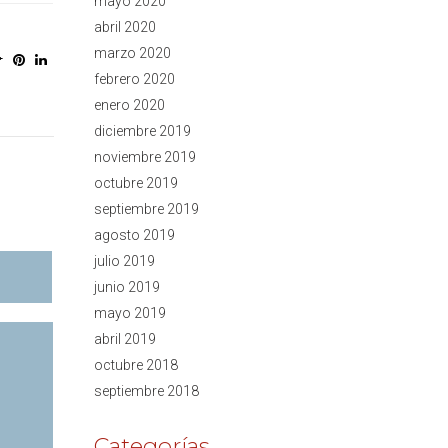
mayo 2020
abril 2020
marzo 2020
febrero 2020
enero 2020
diciembre 2019
noviembre 2019
octubre 2019
septiembre 2019
agosto 2019
julio 2019
junio 2019
mayo 2019
abril 2019
octubre 2018
septiembre 2018
Categorías