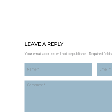
LEAVE A REPLY
Your email address will not be published. Required field