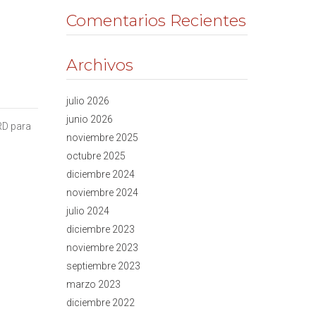
Comentarios Recientes
Archivos
julio 2026
junio 2026
RD para
noviembre 2025
octubre 2025
diciembre 2024
noviembre 2024
julio 2024
diciembre 2023
noviembre 2023
septiembre 2023
marzo 2023
diciembre 2022