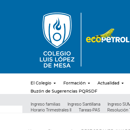
El Colegio
Formación
Actualidad
Buzón de Sugerencias PQRSDF
Ingreso familias
Ingreso Santillana
Ingreso SU
Horario Trimestrales II
Tareas-PAS
Resolución 