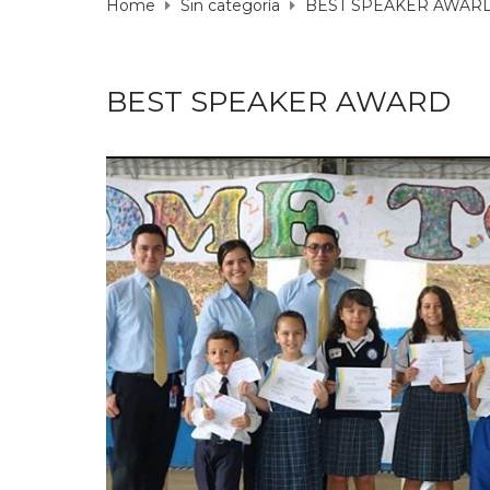
Home
Sin categoría
BEST SPEAKER AWAR
BEST SPEAKER AWARD