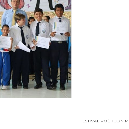
FESTIVAL POÉTICO Y 