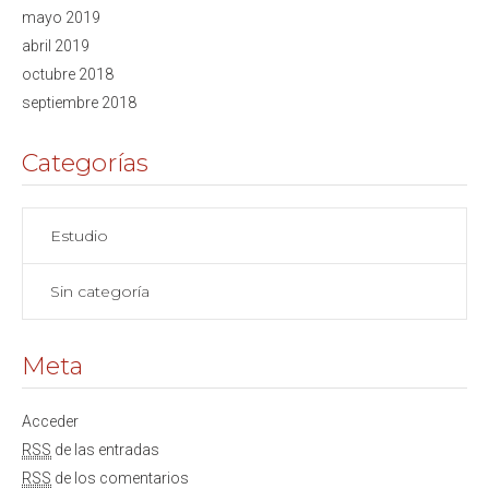
mayo 2019
abril 2019
octubre 2018
septiembre 2018
Categorías
Estudio
Sin categoría
Meta
Acceder
RSS
de las entradas
RSS
de los comentarios