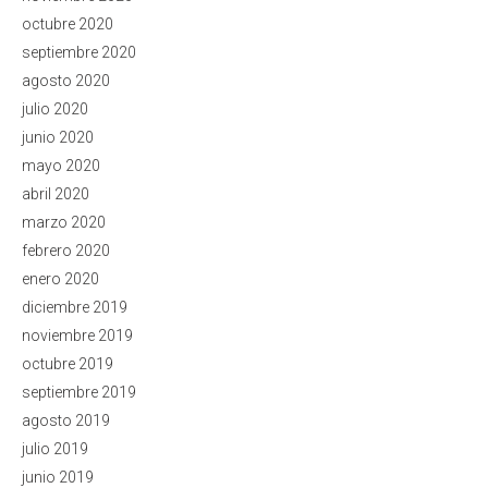
octubre 2020
septiembre 2020
agosto 2020
julio 2020
junio 2020
mayo 2020
abril 2020
marzo 2020
febrero 2020
enero 2020
diciembre 2019
noviembre 2019
octubre 2019
septiembre 2019
agosto 2019
julio 2019
junio 2019