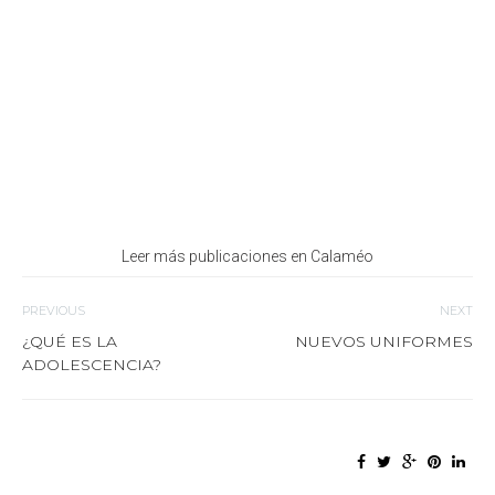
Leer más publicaciones en Calaméo
PREVIOUS
NEXT
¿QUÉ ES LA
NUEVOS UNIFORMES
ADOLESCENCIA?