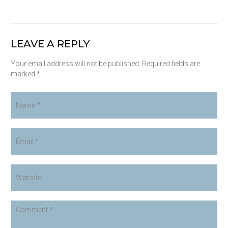
LEAVE A REPLY
Your email address will not be published. Required fields are
marked *