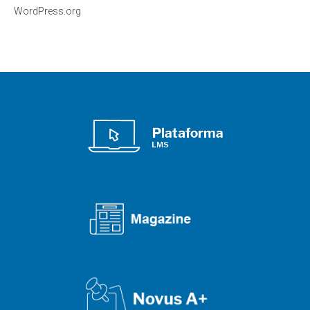
WordPress.org