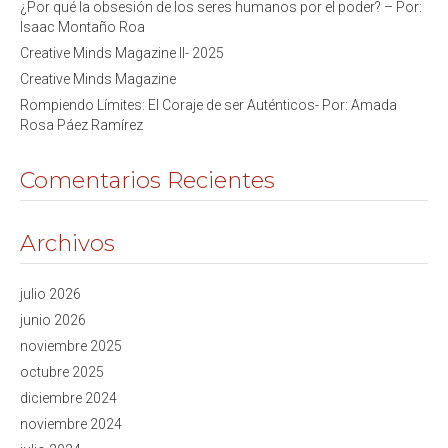
¿Por qué la obsesión de los seres humanos por el poder? – Por:
Isaac Montaño Roa
Creative Minds Magazine II- 2025
Creative Minds Magazine
Rompiendo Límites: El Coraje de ser Auténticos- Por: Amada
Rosa Páez Ramírez
Comentarios Recientes
Archivos
julio 2026
junio 2026
noviembre 2025
octubre 2025
diciembre 2024
noviembre 2024