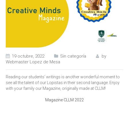
19 octubre, 2022
Sin categoría
by
Webmaster Lopez de Mesa
Reading our students’ writings is another wonderful moment to
see all the talent of our Lopistas in their second language. Enjoy
with your family our Magazine, originally made at CLLM!
Magazine CLLM 2022