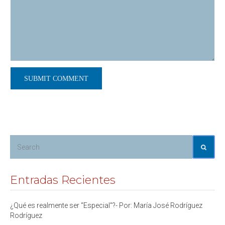
Entradas Recientes
¿Qué es realmente ser “Especial”?- Por: María José Rodríguez
Rodríguez