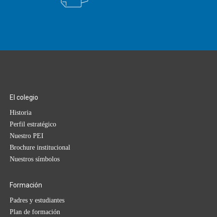
El colegio
Historia
Perfil estratégico
Nuestro PEI
Brochure institucional
Nuestros símbolos
Formación
Padres y estudiantes
Plan de formación