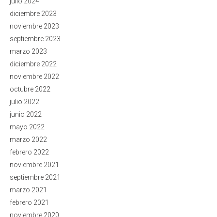
julio 2024
diciembre 2023
noviembre 2023
septiembre 2023
marzo 2023
diciembre 2022
noviembre 2022
octubre 2022
julio 2022
junio 2022
mayo 2022
marzo 2022
febrero 2022
noviembre 2021
septiembre 2021
marzo 2021
febrero 2021
noviembre 2020