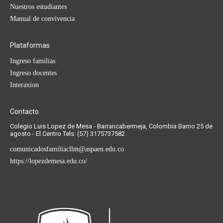
Nuestros estudiantes
Manual de convivencia
Plataformas
Ingreso familias
Ingreso docentes
Interaxion
Contacto
Colegio Luis Lopez de Mesa - Barrancabermeja, Colombia Barrio 25 de
agosto - El Centro Tels: (57) 3175737582
comunicadosfamiliacllm@aspaen.edu.co
https://lopezdemesa.edu.co/