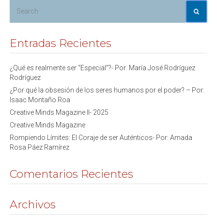
Entradas Recientes
¿Qué es realmente ser “Especial”?- Por: María José Rodríguez
Rodríguez
¿Por qué la obsesión de los seres humanos por el poder? – Por:
Isaac Montaño Roa
Creative Minds Magazine II- 2025
Creative Minds Magazine
Rompiendo Límites: El Coraje de ser Auténticos- Por: Amada
Rosa Páez Ramírez
Comentarios Recientes
Archivos