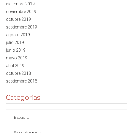
diciembre 2019
noviembre 2019
octubre 2019
septiembre 2019
agosto 2019
julio 2019
junio 2019
mayo 2019
abril 2019
octubre 2018
septiembre 2018
Categorías
Estudio
Sin categoría