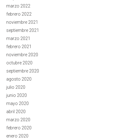
marzo 2022
febrero 2022
noviembre 2021
septiembre 2021
marzo 2021
febrero 2021
noviembre 2020
octubre 2020
septiembre 2020
agosto 2020
julio 2020
junio 2020
mayo 2020
abril 2020
marzo 2020
febrero 2020
enero 2020