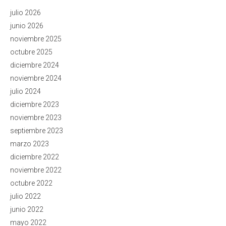
julio 2026
junio 2026
noviembre 2025
octubre 2025
diciembre 2024
noviembre 2024
julio 2024
diciembre 2023
noviembre 2023
septiembre 2023
marzo 2023
diciembre 2022
noviembre 2022
octubre 2022
julio 2022
junio 2022
mayo 2022