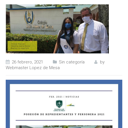
26 febrero, 2021
Sin categoría
by
Webmaster Lopez de Mesa