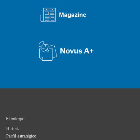
El colegio
Historia
Perfil estratégico