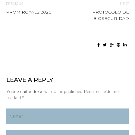
PREVIOUS
NEXT
PROM ROYALS 2020
PROTOCOLO DE
BIOSEGURIDAD
LEAVE A REPLY
Your email address will not be published. Required fields are
marked *