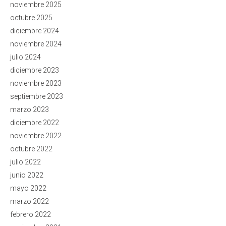
noviembre 2025
octubre 2025
diciembre 2024
noviembre 2024
julio 2024
diciembre 2023
noviembre 2023
septiembre 2023
marzo 2023
diciembre 2022
noviembre 2022
octubre 2022
julio 2022
junio 2022
mayo 2022
marzo 2022
febrero 2022