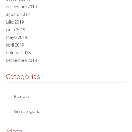
septiembre 2019
agosto 2019
julio 2019
junio 2019
mayo 2019
abril 2019
octubre 2018
septiembre 2018
Categorías
Estudio
Sin categoría
Meta