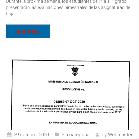
Durante la próxima semana, los estudiantes de 1° a 11° grado
presentarán las evaluaciones bimestrales de las asignaturas de
baja
…
READ MORE
29 octubre, 2020
Sin categoría
by
Webmaster