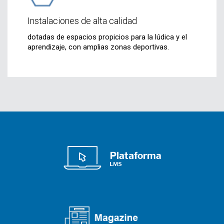
Instalaciones de alta calidad
dotadas de espacios propicios para la lúdica y el
aprendizaje, con amplias zonas deportivas.