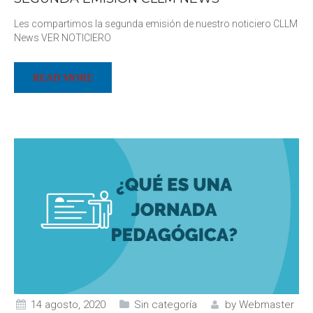
Les compartimos la segunda emisión de nuestro noticiero CLLM
News VER NOTICIERO
READ MORE
14 agosto, 2020
Sin categoría
by
Webmaster