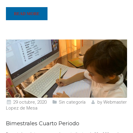
READ MORE
29 octubre, 2020
Sin categoría
by
Webmaster
Lopez de Mesa
Bimestrales Cuarto Periodo