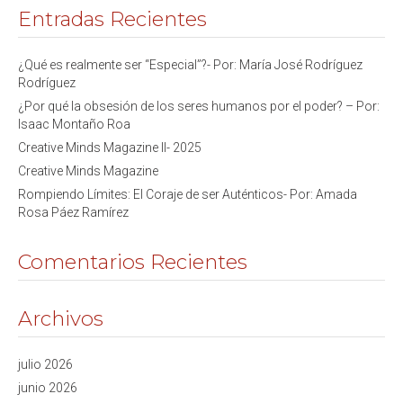
Entradas Recientes
¿Qué es realmente ser “Especial”?- Por: María José Rodríguez
Rodríguez
¿Por qué la obsesión de los seres humanos por el poder? – Por:
Isaac Montaño Roa
Creative Minds Magazine II- 2025
Creative Minds Magazine
Rompiendo Límites: El Coraje de ser Auténticos- Por: Amada
Rosa Páez Ramírez
Comentarios Recientes
Archivos
julio 2026
junio 2026