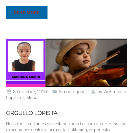
READ MORE
30 octubre, 2020
Sin categoría
by
Webmaster
Lopez de Mesa
ORGULLO LOPISTA
Nuestros estudiantes se destacan por el desarrollo de todas sus
dimensiones dentro y fuera de la institución, es por esto
…