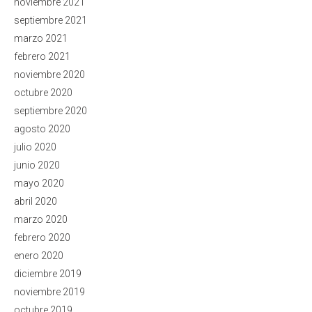
noviembre 2021
septiembre 2021
marzo 2021
febrero 2021
noviembre 2020
octubre 2020
septiembre 2020
agosto 2020
julio 2020
junio 2020
mayo 2020
abril 2020
marzo 2020
febrero 2020
enero 2020
diciembre 2019
noviembre 2019
octubre 2019