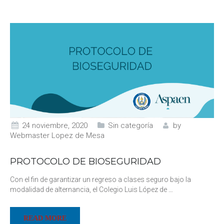
24 noviembre, 2020
Sin categoría
by
Webmaster Lopez de Mesa
PROTOCOLO DE BIOSEGURIDAD
Con el fin de garantizar un regreso a clases seguro bajo la
modalidad de alternancia, el Colegio Luis López de
…
READ MORE