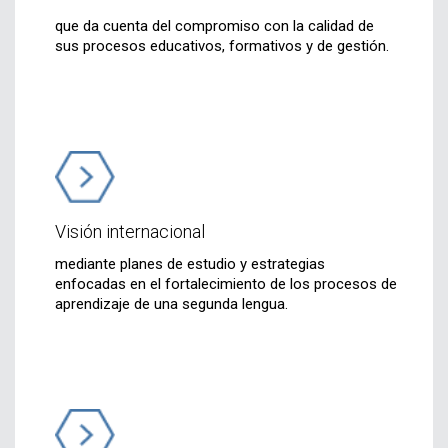
que da cuenta del compromiso con la calidad de
sus procesos educativos, formativos y de gestión.
Visión internacional
mediante planes de estudio y estrategias
enfocadas en el fortalecimiento de los procesos de
aprendizaje de una segunda lengua.