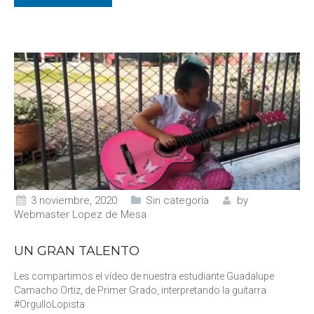
3 noviembre, 2020
Sin categoría
by
Webmaster Lopez de Mesa
UN GRAN TALENTO
Les compartimos el vídeo de nuestra estudiante Guadalupe
Camacho Ortiz, de Primer Grado, interpretando la guitarra
#OrgulloLopista