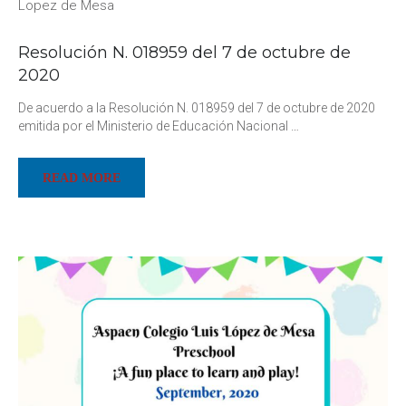
Lopez de Mesa
Resolución N. 018959 del 7 de octubre de
2020
De acuerdo a la Resolución N. 018959 del 7 de octubre de 2020
emitida por el Ministerio de Educación Nacional
…
READ MORE