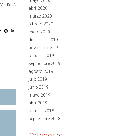
mayo 2020
OPISTA
abril 2020
marzo 2020
febrero 2020
enero 2020
diciembre 2019
noviembre 2019
octubre 2019
septiembre 2019
agosto 2019
julio 2019
junio 2019
mayo 2019
abril 2019
octubre 2018
septiembre 2018
Categorías