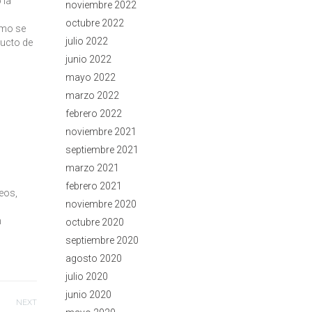
 la
noviembre 2022
octubre 2022
omo se
julio 2022
ducto de
junio 2022
mayo 2022
marzo 2022
febrero 2022
noviembre 2021
septiembre 2021
marzo 2021
febrero 2021
eos,
noviembre 2020
n
octubre 2020
septiembre 2020
agosto 2020
julio 2020
junio 2020
NEXT