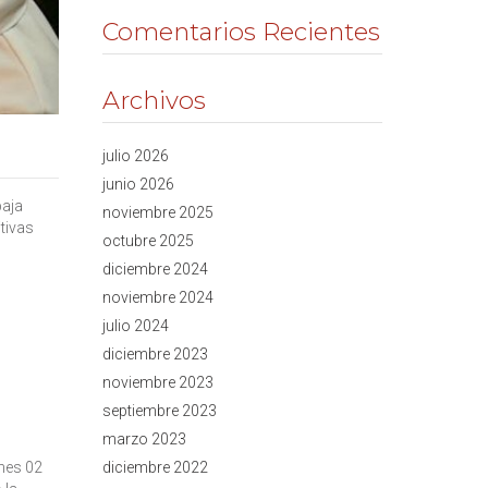
Comentarios Recientes
Archivos
julio 2026
junio 2026
baja
noviembre 2025
tivas
octubre 2025
diciembre 2024
noviembre 2024
julio 2024
diciembre 2023
noviembre 2023
septiembre 2023
marzo 2023
unes 02
diciembre 2022