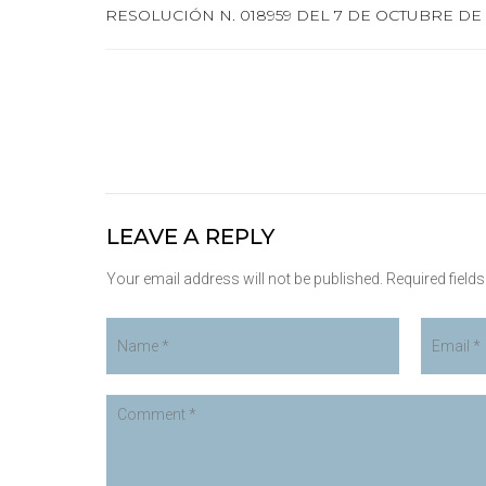
RESOLUCIÓN N. 018959 DEL 7 DE OCTUBRE DE
LEAVE A REPLY
Your email address will not be published. Required field