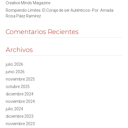
Creative Minds Magazine
Rompiendo Límites: El Coraje de ser Auténticos- Por: Amada
Rosa Páez Ramírez
Comentarios Recientes
Archivos
julio 2026
junio 2026
noviembre 2025
octubre 2025
diciembre 2024
noviembre 2024
julio 2024
diciembre 2023
noviembre 2023