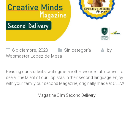
6 diciembre, 2023
Sin categoría
by
Webmaster Lopez de Mesa
Reading our students’ writings is another wonderful moment to
see all the talent of our Lopistas in their second language. Enjoy
with your family our second Magazine, originally made at CLLM!
Magazine Cllm Second Delivery