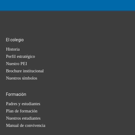
El colegio
Historia
Perfil estratégico
Nuestro PEI
Brochure institucional
Nuestros símbolos
Formación
Padres y estudiantes
Plan de formación
Nuestros estudiantes
Manual de convivencia