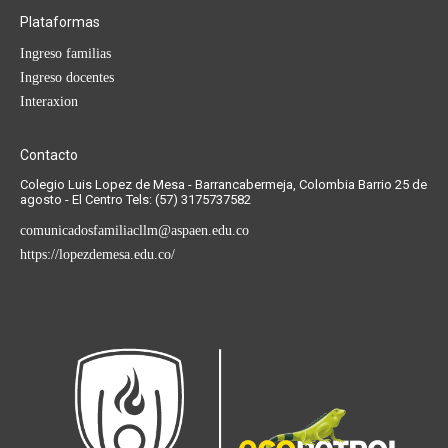
Plataformas
Ingreso familias
Ingreso docentes
Interaxion
Contacto
Colegio Luis Lopez de Mesa - Barrancabermeja, Colombia Barrio 25 de
agosto - El Centro Tels: (57) 3175737582
comunicadosfamiliacllm@aspaen.edu.co
https://lopezdemesa.edu.co/