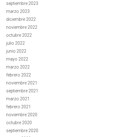
septiembre 2023
marzo 2023
diciembre 2022
noviembre 2022
octubre 2022
julio 2022
junio 2022
mayo 2022
marzo 2022
febrero 2022
noviembre 2021
septiembre 2021
marzo 2021
febrero 2021
noviembre 2020
octubre 2020
septiembre 2020