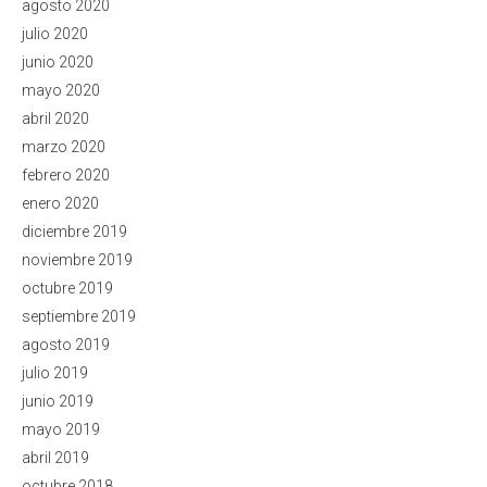
agosto 2020
julio 2020
junio 2020
mayo 2020
abril 2020
marzo 2020
febrero 2020
enero 2020
diciembre 2019
noviembre 2019
octubre 2019
septiembre 2019
agosto 2019
julio 2019
junio 2019
mayo 2019
abril 2019
octubre 2018