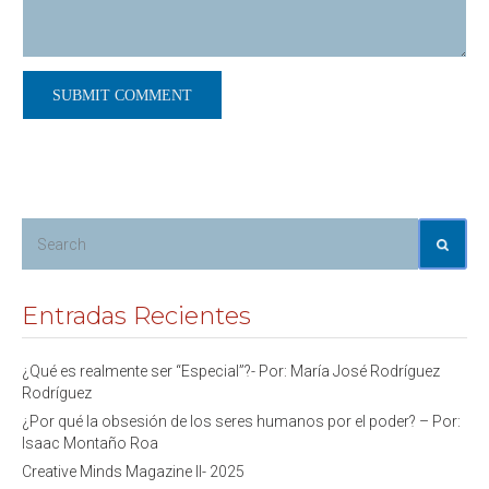
Entradas Recientes
¿Qué es realmente ser “Especial”?- Por: María José Rodríguez
Rodríguez
¿Por qué la obsesión de los seres humanos por el poder? – Por:
Isaac Montaño Roa
Creative Minds Magazine II- 2025