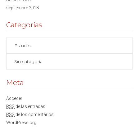
septiembre 2018
Categorías
Estudio
Sin categoría
Meta
Acceder
RSS
de las entradas
RSS
de los comentarios
WordPress.org