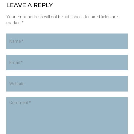
LEAVE A REPLY
Your email address will not be published. Required fields are
marked *