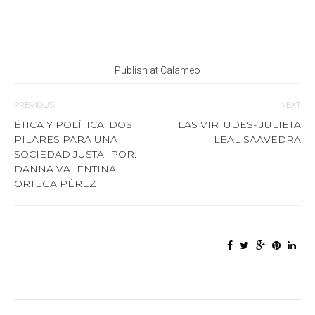
Publish at Calameo
PREVIOUS
NEXT
ÉTICA Y POLÍTICA: DOS
LAS VIRTUDES- JULIETA
PILARES PARA UNA
LEAL SAAVEDRA
SOCIEDAD JUSTA- POR:
DANNA VALENTINA
ORTEGA PÉREZ