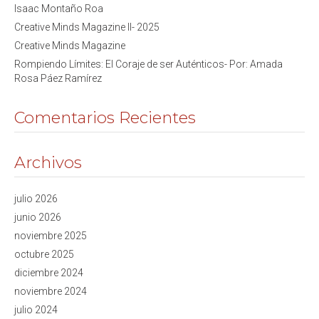
Isaac Montaño Roa
Creative Minds Magazine II- 2025
Creative Minds Magazine
Rompiendo Límites: El Coraje de ser Auténticos- Por: Amada
Rosa Páez Ramírez
Comentarios Recientes
Archivos
julio 2026
junio 2026
noviembre 2025
octubre 2025
diciembre 2024
noviembre 2024
julio 2024