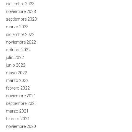
diciembre 2023
noviembre 2023
septiembre 2023
marzo 2023
diciembre 2022
noviembre 2022
octubre 2022
julio 2022
junio 2022
mayo 2022
marzo 2022
febrero 2022
noviembre 2021
septiembre 2021
marzo 2021
febrero 2021
noviembre 2020