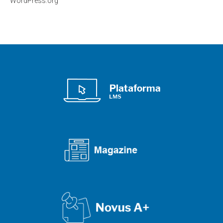
WordPress.org