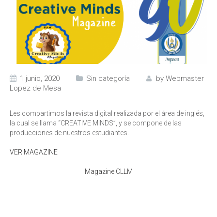
1 junio, 2020
Sin categoría
by
Webmaster
Lopez de Mesa
Les compartimos la revista digital realizada por el área de inglés,
la cual se llama “CREATIVE MINDS”, y se compone de las
producciones de nuestros estudiantes.
VER MAGAZINE
Magazine CLLM