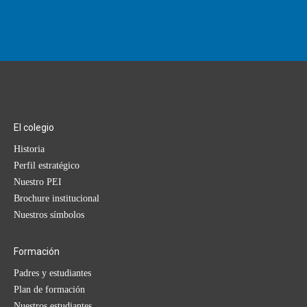
El colegio
Historia
Perfil estratégico
Nuestro PEI
Brochure institucional
Nuestros símbolos
Formación
Padres y estudiantes
Plan de formación
Nuestros estudiantes