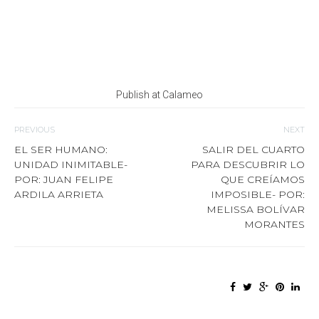
Publish at Calameo
PREVIOUS
NEXT
EL SER HUMANO:
SALIR DEL CUARTO
UNIDAD INIMITABLE-
PARA DESCUBRIR LO
POR: JUAN FELIPE
QUE CREÍAMOS
ARDILA ARRIETA
IMPOSIBLE- POR:
MELISSA BOLÍVAR
MORANTES