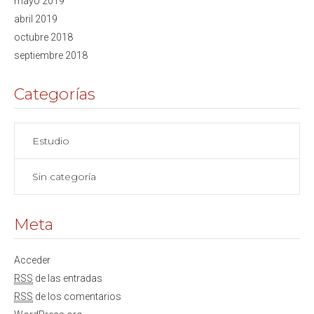
mayo 2019
abril 2019
octubre 2018
septiembre 2018
Categorías
Estudio
Sin categoría
Meta
Acceder
RSS
de las entradas
RSS
de los comentarios