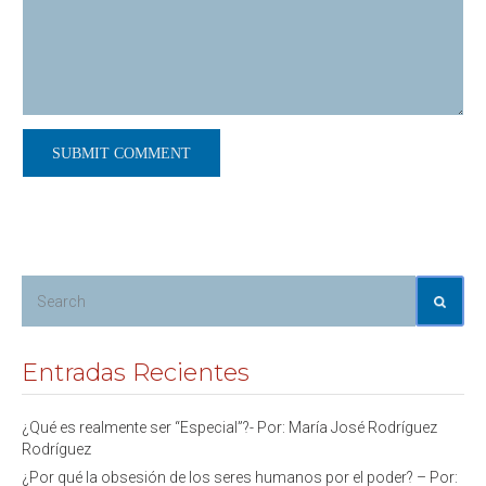
Entradas Recientes
¿Qué es realmente ser “Especial”?- Por: María José Rodríguez
Rodríguez
¿Por qué la obsesión de los seres humanos por el poder? – Por: