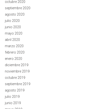
octubre 2020
septiembre 2020
agosto 2020
julio 2020
junio 2020
mayo 2020
abril 2020
marzo 2020
febrero 2020
enero 2020
diciembre 2019
noviembre 2019
octubre 2019
septiembre 2019
agosto 2019
julio 2019
junio 2019