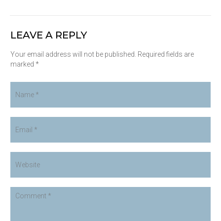
LEAVE A REPLY
Your email address will not be published. Required fields are
marked *