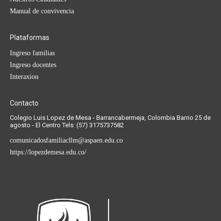
Manual de convivencia
Plataformas
Ingreso familias
Ingreso docentes
Interaxion
Contacto
Colegio Luis Lopez de Mesa - Barrancabermeja, Colombia Barrio 25 de
agosto - El Centro Tels: (57) 3175737582
comunicadosfamiliacllm@aspaen.edu.co
https://lopezdemesa.edu.co/