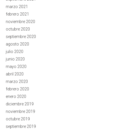
marzo 2021
febrero 2021
noviembre 2020
octubre 2020
septiembre 2020
agosto 2020
julio 2020
junio 2020
mayo 2020
abril 2020
marzo 2020
febrero 2020
enero 2020
diciembre 2019
noviembre 2019
octubre 2019
septiembre 2019