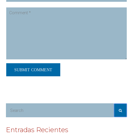
Entradas Recientes