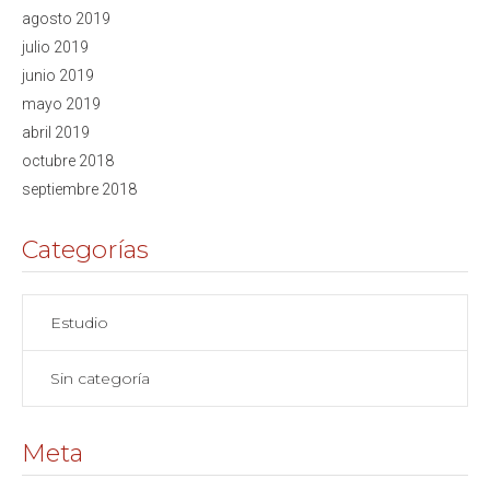
agosto 2019
julio 2019
junio 2019
mayo 2019
abril 2019
octubre 2018
septiembre 2018
Categorías
Estudio
Sin categoría
Meta