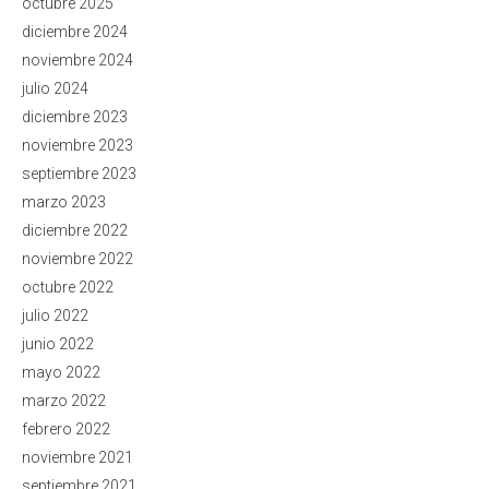
octubre 2025
diciembre 2024
noviembre 2024
julio 2024
diciembre 2023
noviembre 2023
septiembre 2023
marzo 2023
diciembre 2022
noviembre 2022
octubre 2022
julio 2022
junio 2022
mayo 2022
marzo 2022
febrero 2022
noviembre 2021
septiembre 2021