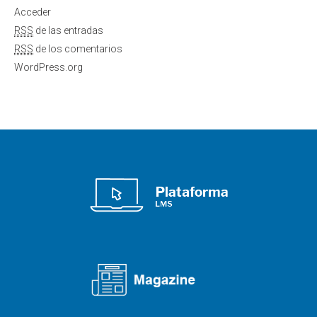
Acceder
RSS
de las entradas
RSS
de los comentarios
WordPress.org