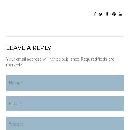
LEAVE A REPLY
Your email address will not be published. Required fields are
marked *