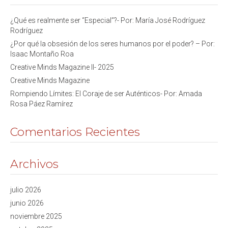
¿Qué es realmente ser “Especial”?- Por: María José Rodríguez
Rodríguez
¿Por qué la obsesión de los seres humanos por el poder? – Por:
Isaac Montaño Roa
Creative Minds Magazine II- 2025
Creative Minds Magazine
Rompiendo Límites: El Coraje de ser Auténticos- Por: Amada
Rosa Páez Ramírez
Comentarios Recientes
Archivos
julio 2026
junio 2026
noviembre 2025