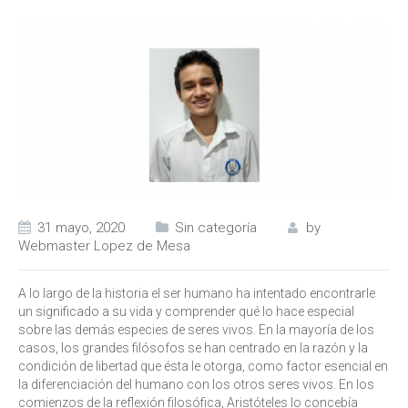
31 mayo, 2020
Sin categoría
by
Webmaster Lopez de Mesa
A lo largo de la historia el ser humano ha intentado encontrarle
un significado a su vida y comprender qué lo hace especial
sobre las demás especies de seres vivos. En la mayoría de los
casos, los grandes filósofos se han centrado en la razón y la
condición de libertad que ésta le otorga, como factor esencial en
la diferenciación del humano con los otros seres vivos. En los
comienzos de la reflexión filosófica, Aristóteles lo concebía