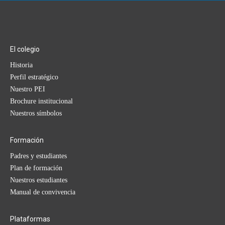
El colegio
Historia
Perfil estratégico
Nuestro PEI
Brochure institucional
Nuestros símbolos
Formación
Padres y estudiantes
Plan de formación
Nuestros estudiantes
Manual de convivencia
Plataformas