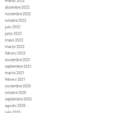
marzo 2023
diciembre 2022
noviembre 2022
octubre 2022
julio 2022
junio 2022
mayo 2022
marzo 2022
febrero 2022
noviembre 2021
septiembre 2021
marzo 2021
febrero 2021
noviembre 2020
octubre 2020
septiembre 2020
agosto 2020
julio 2020