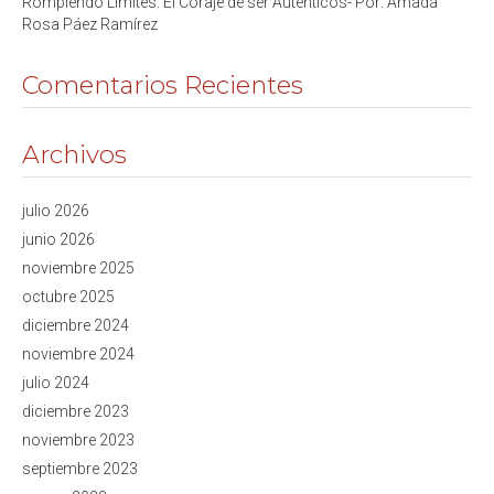
Rompiendo Límites: El Coraje de ser Auténticos- Por: Amada
Rosa Páez Ramírez
Comentarios Recientes
Archivos
julio 2026
junio 2026
noviembre 2025
octubre 2025
diciembre 2024
noviembre 2024
julio 2024
diciembre 2023
noviembre 2023
septiembre 2023