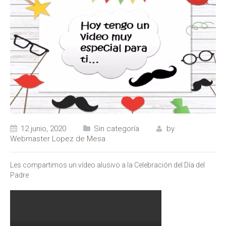
12 junio, 2020
Sin categoría
by
Webmaster Lopez de Mesa
Les compartimos un vídeo alusivo a la Celebración del Día del
Padre