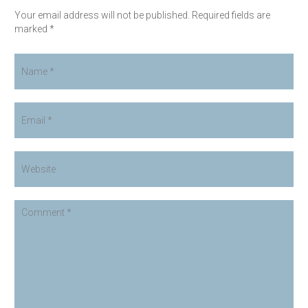
Your email address will not be published. Required fields are
marked *