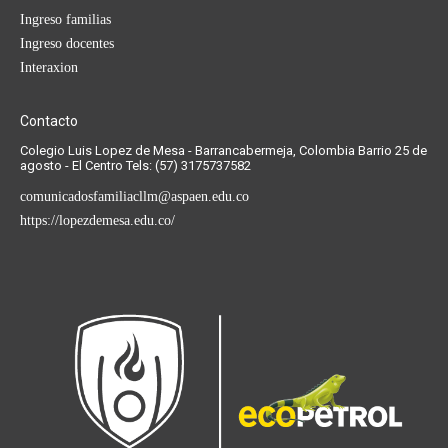
Ingreso familias
Ingreso docentes
Interaxion
Contacto
Colegio Luis Lopez de Mesa - Barrancabermeja, Colombia Barrio 25 de
agosto - El Centro Tels: (57) 3175737582
comunicadosfamiliacllm@aspaen.edu.co
https://lopezdemesa.edu.co/