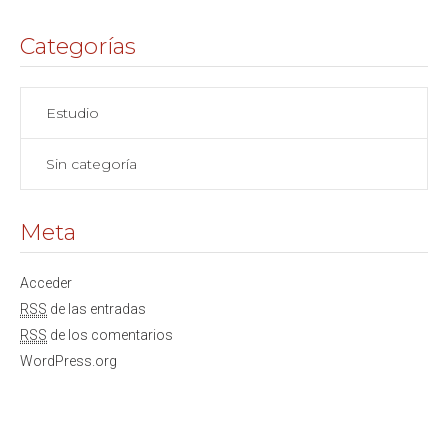
Categorías
Estudio
Sin categoría
Meta
Acceder
RSS
de las entradas
RSS
de los comentarios
WordPress.org