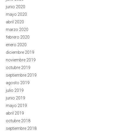
junio 2020
mayo 2020
abril 2020
marzo 2020
febrero 2020
enero 2020
diciembre 2019
noviembre 2019
octubre 2019
septiembre 2019
agosto 2019
julio 2019
junio 2019
mayo 2019
abril 2019
octubre 2018
septiembre 2018