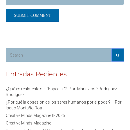
Entradas Recientes
¿Qué es realmente ser “Especial”?- Por: María José Rodríguez
Rodríguez
¿Por qué la obsesión de los seres humanos por el poder? – Por:
Isaac Montaño Roa
Creative Minds Magazine II- 2025
Creative Minds Magazine