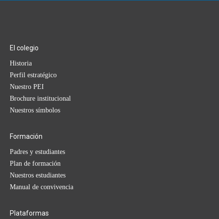
El colegio
Historia
Perfil estratégico
Nuestro PEI
Brochure institucional
Nuestros símbolos
Formación
Padres y estudiantes
Plan de formación
Nuestros estudiantes
Manual de convivencia
Plataformas