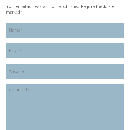
Your email address will not be published. Required fields are
marked *