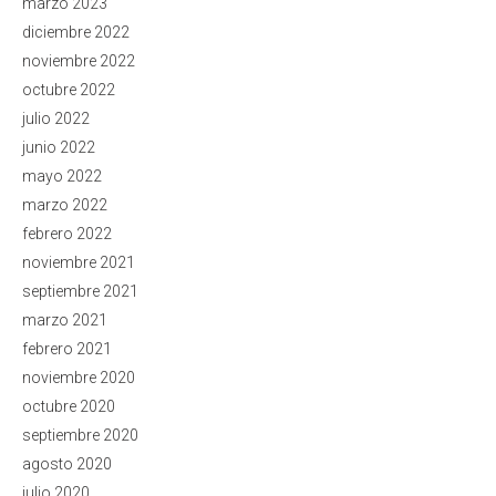
marzo 2023
diciembre 2022
noviembre 2022
octubre 2022
julio 2022
junio 2022
mayo 2022
marzo 2022
febrero 2022
noviembre 2021
septiembre 2021
marzo 2021
febrero 2021
noviembre 2020
octubre 2020
septiembre 2020
agosto 2020
julio 2020