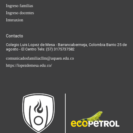
Ingreso familias
Ingreso docentes
Interaxion
Contacto
Colegio Luis Lopez de Mesa - Barrancabermeja, Colombia Barrio 25 de
agosto - El Centro Tels: (57) 3175737582
comunicadosfamiliacllm@aspaen.edu.co
https://lopezdemesa.edu.co/