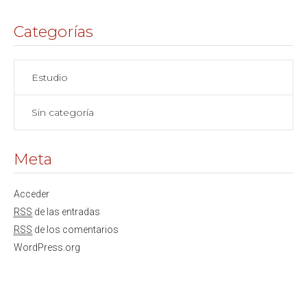
Categorías
Estudio
Sin categoría
Meta
Acceder
RSS
de las entradas
RSS
de los comentarios
WordPress.org