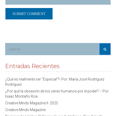
Entradas Recientes
¿Qué es realmente ser “Especial”?- Por: María José Rodríguez
Rodríguez
¿Por qué la obsesión de los seres humanos por el poder? – Por:
Isaac Montaño Roa
Creative Minds Magazine II- 2025
Creative Minds Magazine