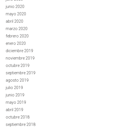
junio 2020
mayo 2020
abril 2020
marzo 2020
febrero 2020
enero 2020
diciembre 2019
noviembre 2019
octubre 2019
septiembre 2019
agosto 2019
julio 2019
junio 2019
mayo 2019
abril 2019
octubre 2018
septiembre 2018