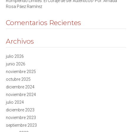
Rompiendo Límites: El Coraje de ser Auténticos- Por: Amada
Rosa Páez Ramírez
Comentarios Recientes
Archivos
julio 2026
junio 2026
noviembre 2025
octubre 2025
diciembre 2024
noviembre 2024
julio 2024
diciembre 2023
noviembre 2023
septiembre 2023