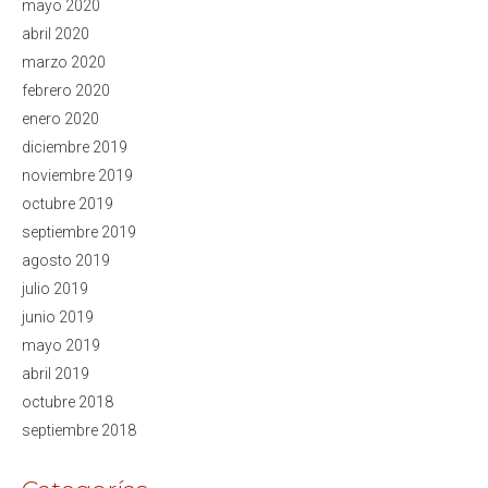
mayo 2020
abril 2020
marzo 2020
febrero 2020
enero 2020
diciembre 2019
noviembre 2019
octubre 2019
septiembre 2019
agosto 2019
julio 2019
junio 2019
mayo 2019
abril 2019
octubre 2018
septiembre 2018