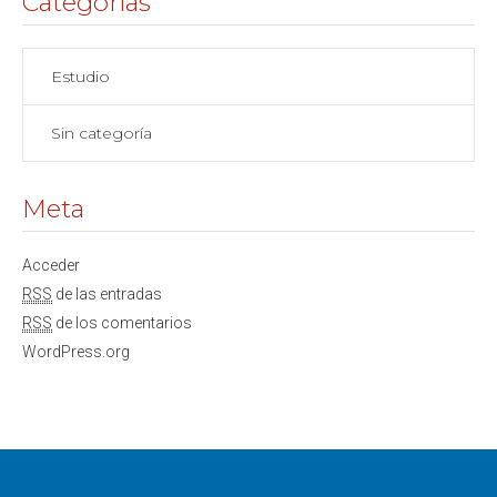
Categorías
Estudio
Sin categoría
Meta
Acceder
RSS
de las entradas
RSS
de los comentarios
WordPress.org