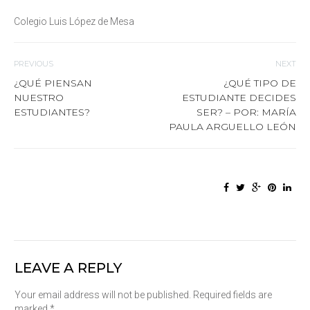
Colegio Luis López de Mesa
PREVIOUS
NEXT
¿QUÉ PIENSAN
¿QUÉ TIPO DE
NUESTRO
ESTUDIANTE DECIDES
ESTUDIANTES?
SER? – POR: MARÍA
PAULA ARGUELLO LEÓN
LEAVE A REPLY
Your email address will not be published. Required fields are
marked *