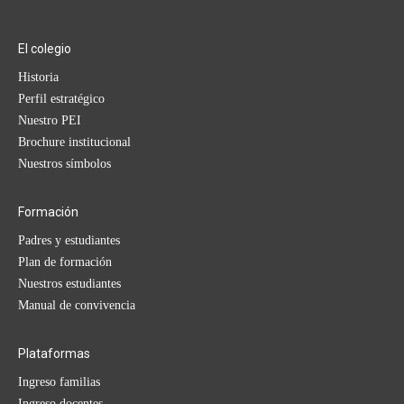
El colegio
Historia
Perfil estratégico
Nuestro PEI
Brochure institucional
Nuestros símbolos
Formación
Padres y estudiantes
Plan de formación
Nuestros estudiantes
Manual de convivencia
Plataformas
Ingreso familias
Ingreso docentes