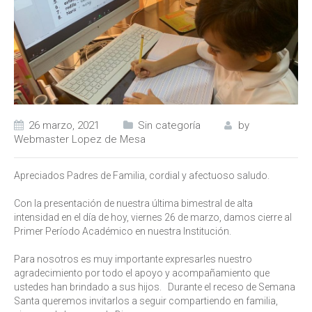
26 marzo, 2021
Sin categoría
by
Webmaster Lopez de Mesa
Apreciados Padres de Familia, cordial y afectuoso saludo.
Con la presentación de nuestra última bimestral de alta
intensidad en el día de hoy, viernes 26 de marzo, damos cierre al
Primer Período Académico en nuestra Institución.
Para nosotros es muy importante expresarles nuestro
agradecimiento por todo el apoyo y acompañamiento que
ustedes han brindado a sus hijos. Durante el receso de Semana
Santa queremos invitarlos a seguir compartiendo en familia,