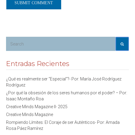
Entradas Recientes
¿Qué es realmente ser “Especial”?- Por: María José Rodríguez
Rodríguez
¿Por qué la obsesión de los seres humanos por el poder? – Por:
Isaac Montaño Roa
Creative Minds Magazine II- 2025
Creative Minds Magazine
Rompiendo Límites: El Coraje de ser Auténticos- Por: Amada
Rosa Páez Ramírez