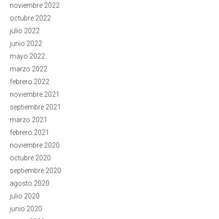
noviembre 2022
octubre 2022
julio 2022
junio 2022
mayo 2022
marzo 2022
febrero 2022
noviembre 2021
septiembre 2021
marzo 2021
febrero 2021
noviembre 2020
octubre 2020
septiembre 2020
agosto 2020
julio 2020
junio 2020