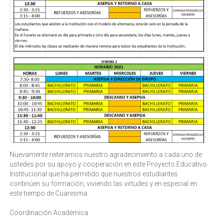
Nuevamente reiteramos nuestro agradecimiento a cada uno de
ustedes por su apoyo y cooperación en este Proyecto Educativo
Institucional que ha permitido que nuestros estudiantes
continúen su formación, viviendo las virtudes y en especial en
este tiempo de Cuaresma.
Coordinación Académica