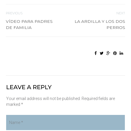
PREVIOUS
NEXT
VÍDEO PARA PADRES
LA ARDILLA Y LOS DOS
DE FAMILIA
PERROS
LEAVE A REPLY
Your email address will not be published. Required fields are
marked *