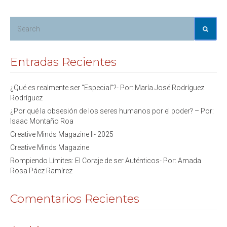
Entradas Recientes
¿Qué es realmente ser “Especial”?- Por: María José Rodríguez
Rodríguez
¿Por qué la obsesión de los seres humanos por el poder? – Por:
Isaac Montaño Roa
Creative Minds Magazine II- 2025
Creative Minds Magazine
Rompiendo Límites: El Coraje de ser Auténticos- Por: Amada
Rosa Páez Ramírez
Comentarios Recientes