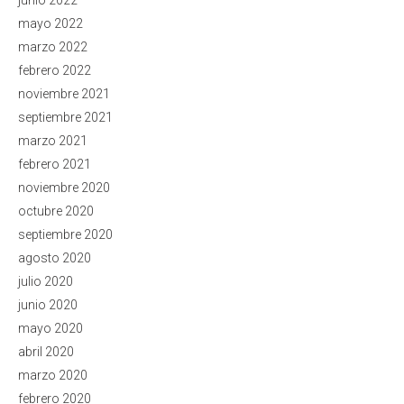
junio 2022
mayo 2022
marzo 2022
febrero 2022
noviembre 2021
septiembre 2021
marzo 2021
febrero 2021
noviembre 2020
octubre 2020
septiembre 2020
agosto 2020
julio 2020
junio 2020
mayo 2020
abril 2020
marzo 2020
febrero 2020