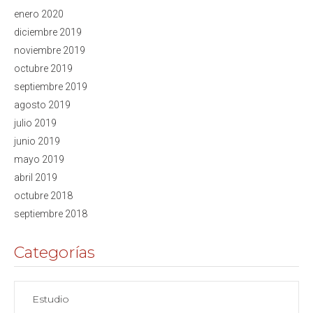
enero 2020
diciembre 2019
noviembre 2019
octubre 2019
septiembre 2019
agosto 2019
julio 2019
junio 2019
mayo 2019
abril 2019
octubre 2018
septiembre 2018
Categorías
Estudio