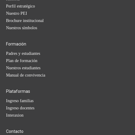
Perfil estratégico
Nuestro PEI
Brochure institucional
Nuestros símbolos
Formación
Padres y estudiantes
Plan de formación
Nuestros estudiantes
Manual de convivencia
Plataformas
Ingreso familias
Ingreso docentes
Interaxion
Contacto