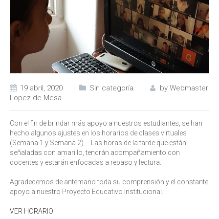
19 abril, 2020
Sin categoría
by
Webmaster
Lopez de Mesa
Con el fin de brindar más apoyo a nuestros estudiantes, se han
hecho algunos ajustes en los horarios de clases virtuales
(Semana 1 y Semana 2). Las horas de la tarde que están
señaladas con amarillo, tendrán acompañamiento con
docentes y estarán enfocadas a repaso y lectura.
Agradecemos de antemano toda su comprensión y el constante
apoyo a nuestro Proyecto Educativo Institucional.
VER HORARIO