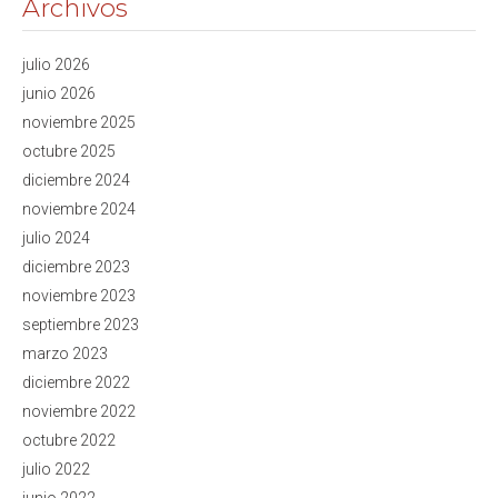
Archivos
julio 2026
junio 2026
noviembre 2025
octubre 2025
diciembre 2024
noviembre 2024
julio 2024
diciembre 2023
noviembre 2023
septiembre 2023
marzo 2023
diciembre 2022
noviembre 2022
octubre 2022
julio 2022