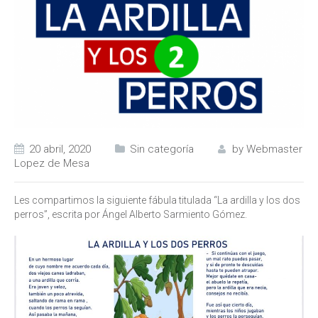
20 abril, 2020
Sin categoría
by
Webmaster
Lopez de Mesa
Les compartimos la siguiente fábula titulada “La ardilla y los dos
perros”, escrita por Ángel Alberto Sarmiento Gómez.