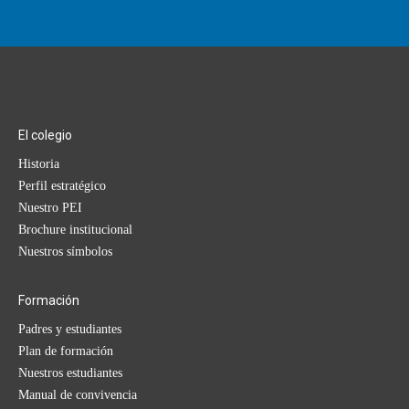
El colegio
Historia
Perfil estratégico
Nuestro PEI
Brochure institucional
Nuestros símbolos
Formación
Padres y estudiantes
Plan de formación
Nuestros estudiantes
Manual de convivencia