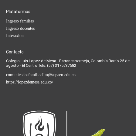
Plataformas
Ingreso familias
Ingreso docentes
Interaxion
Contacto
Colegio Luis Lopez de Mesa - Barrancabermeja, Colombia Barrio 25 de
agosto - El Centro Tels: (57) 3175737582
comunicadosfamiliacllm@aspaen.edu.co
https://lopezdemesa.edu.co/