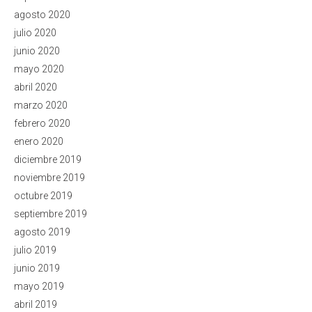
agosto 2020
julio 2020
junio 2020
mayo 2020
abril 2020
marzo 2020
febrero 2020
enero 2020
diciembre 2019
noviembre 2019
octubre 2019
septiembre 2019
agosto 2019
julio 2019
junio 2019
mayo 2019
abril 2019