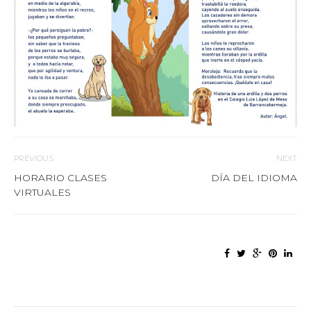
PREVIOUS
NEXT
HORARIO CLASES
DÍA DEL IDIOMA
VIRTUALES