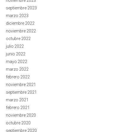
noviembre 2023
septiembre 2023
marzo 2023
diciembre 2022
noviembre 2022
octubre 2022
julio 2022
junio 2022
mayo 2022
marzo 2022
febrero 2022
noviembre 2021
septiembre 2021
marzo 2021
febrero 2021
noviembre 2020
octubre 2020
septiembre 2020