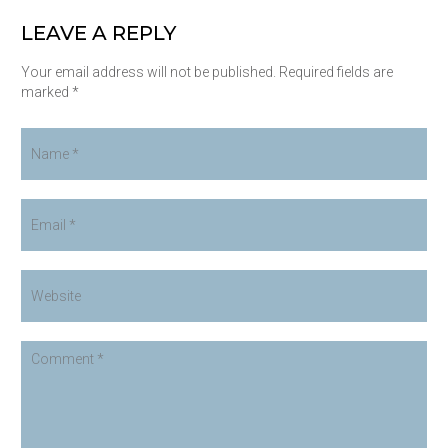
LEAVE A REPLY
Your email address will not be published. Required fields are
marked *