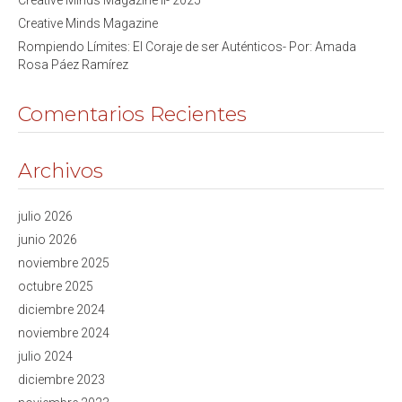
Creative Minds Magazine II- 2025
Creative Minds Magazine
Rompiendo Límites: El Coraje de ser Auténticos- Por: Amada
Rosa Páez Ramírez
Comentarios Recientes
Archivos
julio 2026
junio 2026
noviembre 2025
octubre 2025
diciembre 2024
noviembre 2024
julio 2024
diciembre 2023