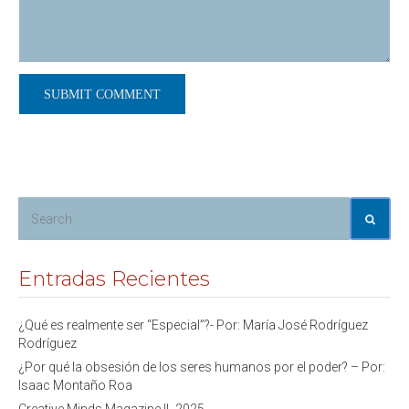
Entradas Recientes
¿Qué es realmente ser “Especial”?- Por: María José Rodríguez
Rodríguez
¿Por qué la obsesión de los seres humanos por el poder? – Por:
Isaac Montaño Roa