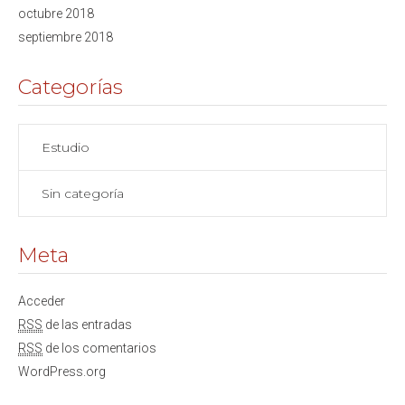
octubre 2018
septiembre 2018
Categorías
Estudio
Sin categoría
Meta
Acceder
RSS
de las entradas
RSS
de los comentarios
WordPress.org