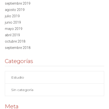
septiembre 2019
agosto 2019
julio 2019
junio 2019
mayo 2019
abril 2019
octubre 2018
septiembre 2018
Categorías
Estudio
Sin categoría
Meta