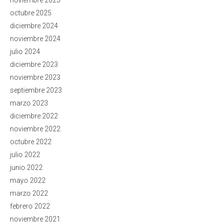
noviembre 2025
octubre 2025
diciembre 2024
noviembre 2024
julio 2024
diciembre 2023
noviembre 2023
septiembre 2023
marzo 2023
diciembre 2022
noviembre 2022
octubre 2022
julio 2022
junio 2022
mayo 2022
marzo 2022
febrero 2022
noviembre 2021