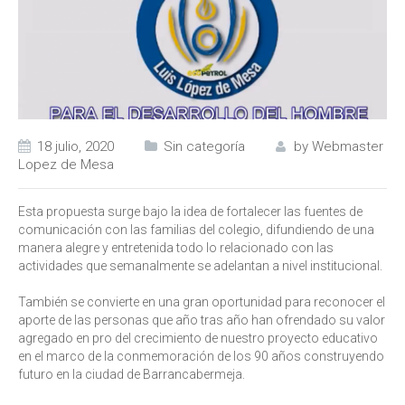
18 julio, 2020
Sin categoría
by
Webmaster
Lopez de Mesa
Esta propuesta surge bajo la idea de fortalecer las fuentes de
comunicación con las familias del colegio, difundiendo de una
manera alegre y entretenida todo lo relacionado con las
actividades que semanalmente se adelantan a nivel institucional.
También se convierte en una gran oportunidad para reconocer el
aporte de las personas que año tras año han ofrendado su valor
agregado en pro del crecimiento de nuestro proyecto educativo
en el marco de la conmemoración de los 90 años construyendo
futuro en la ciudad de Barrancabermeja.