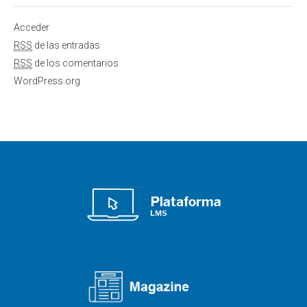
Acceder
RSS
de las entradas
RSS
de los comentarios
WordPress.org