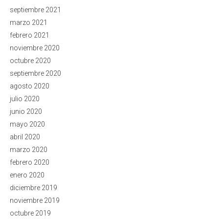
septiembre 2021
marzo 2021
febrero 2021
noviembre 2020
octubre 2020
septiembre 2020
agosto 2020
julio 2020
junio 2020
mayo 2020
abril 2020
marzo 2020
febrero 2020
enero 2020
diciembre 2019
noviembre 2019
octubre 2019