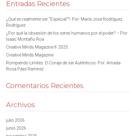
Entradas Recientes
¿Qué es realmente ser “Especial”?- Por: María José Rodríguez
Rodríguez
¿Por qué la obsesión de los seres humanos por el poder? – Por:
Isaac Montaño Roa
Creative Minds Magazine II- 2025
Creative Minds Magazine
Rompiendo Límites: El Coraje de ser Auténticos- Por: Amada
Rosa Páez Ramírez
Comentarios Recientes
Archivos
julio 2026
junio 2026