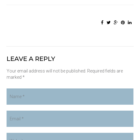
LEAVE A REPLY
Your email address will not be published. Required fields are
marked *