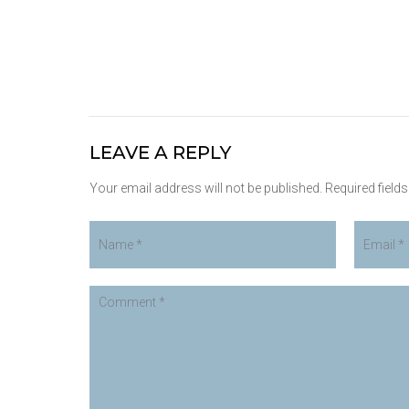
LEAVE A REPLY
Your email address will not be published. Required field