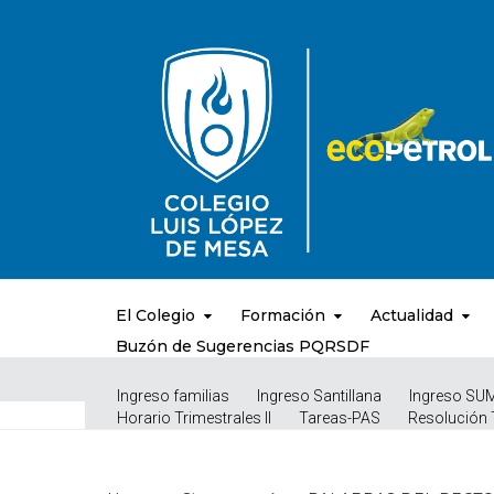
El Colegio
Formación
Actualidad
Buzón de Sugerencias PQRSDF
Ingreso familias
Ingreso Santillana
Ingreso SU
Horario Trimestrales II
Tareas-PAS
Resolución 