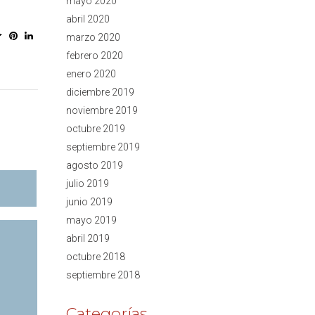
mayo 2020
abril 2020
marzo 2020
febrero 2020
enero 2020
diciembre 2019
noviembre 2019
octubre 2019
septiembre 2019
agosto 2019
julio 2019
junio 2019
mayo 2019
abril 2019
octubre 2018
septiembre 2018
Categorías