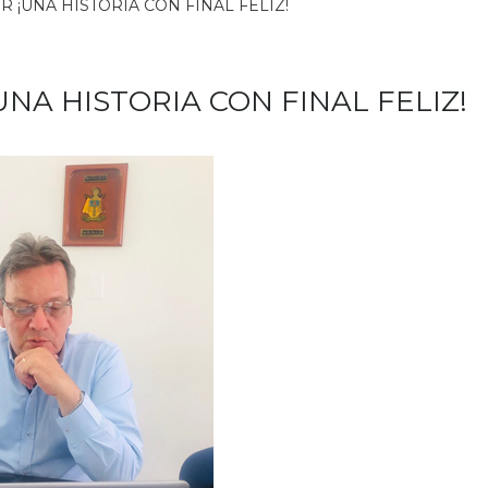
 ¡UNA HISTORIA CON FINAL FELIZ!
NA HISTORIA CON FINAL FELIZ!