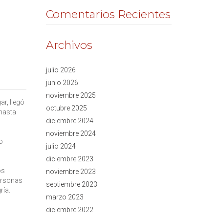
Comentarios Recientes
Archivos
julio 2026
junio 2026
noviembre 2025
ar, llegó
octubre 2025
 hasta
diciembre 2024
noviembre 2024
o
julio 2024
diciembre 2023
os
noviembre 2023
personas
septiembre 2023
ría.
marzo 2023
diciembre 2022