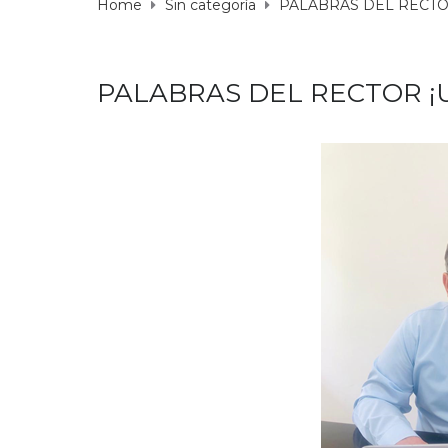
Home
Sin categoría
PALABRAS DEL RECTOR
PALABRAS DEL RECTOR ¡U