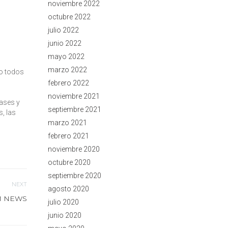
noviembre 2022
octubre 2022
julio 2022
junio 2022
mayo 2022
marzo 2022
do todos
febrero 2022
noviembre 2021
lases y
septiembre 2021
, las
marzo 2021
febrero 2021
noviembre 2020
octubre 2020
septiembre 2020
NEXT
agosto 2020
M NEWS
julio 2020
junio 2020