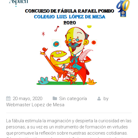
20 mayo, 2020
Sin categoría
by
Webmaster Lopez de Mesa
La fábula estimula la imaginación y despierta la curiosidad en las
personas; a su vez es un instrumento de formación en virtudes
que promueve la reflexión sobre nuestras acciones cotidianas.