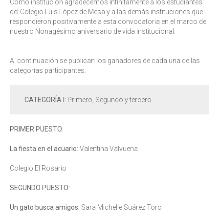
Cómo institución agradecemos infinitamente a los estudiantes
del Colegio Luis López de Mesa y a las demás instituciones que
respondieron positivamente a esta convocatoria en el marco de
nuestro Nonagésimo aniversario de vida institucional.
A continuación se publican los ganadores de cada una de las
categorías participantes.
CATEGORÍA I
: Primero, Segundo y tercero.
PRIMER PUESTO:
La fiesta en el acuario:
Valentina Valvuena
Colegio El Rosario
SEGUNDO PUESTO:
Un gato busca amigos:
Sara Michelle Suárez Toro