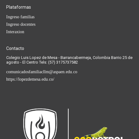
Plataformas
Ingreso familias
Ingreso docentes
Interaxion
Contacto
Colegio Luis Lopez de Mesa - Barrancabermeja, Colombia Barrio 25 de
agosto - El Centro Tels: (57) 3175737582
comunicadosfamiliacllm@aspaen.edu.co
https://lopezdemesa.edu.co/