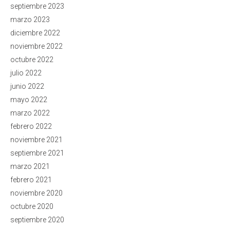
septiembre 2023
marzo 2023
diciembre 2022
noviembre 2022
octubre 2022
julio 2022
junio 2022
mayo 2022
marzo 2022
febrero 2022
noviembre 2021
septiembre 2021
marzo 2021
febrero 2021
noviembre 2020
octubre 2020
septiembre 2020