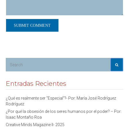
Entradas Recientes
¿Qué es realmente ser “Especial”?- Por: María José Rodríguez
Rodríguez
¿Por qué la obsesión de los seres humanos por el poder? – Por:
Isaac Montaño Roa
Creative Minds Magazine II- 2025