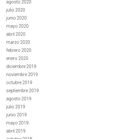
agosto 2020
julio 2020
junio 2020
mayo 2020
abril 2020
marzo 2020
febrero 2020
enero 2020
diciembre 2019
noviembre 2019
octubre 2019
septiembre 2019
agosto 2019
julio 2019
junio 2019
mayo 2019
abril 2019