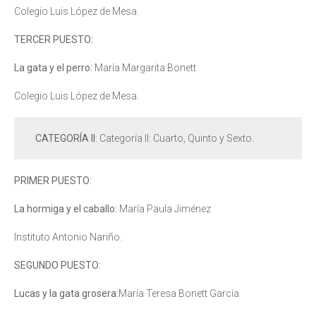
Colegio Luis López de Mesa.
TERCER PUESTO:
La gata y el perro:
María Margarita Bonett
Colegio Luis López de Mesa.
CATEGORÍA II
: Categoría II: Cuarto, Quinto y Sexto.
PRIMER PUESTO:
La hormiga y el caballo:
María Paula Jiménez
Instituto Antonio Nariño.
SEGUNDO PUESTO:
Lucas y la gata grosera:
María Teresa Bonett García