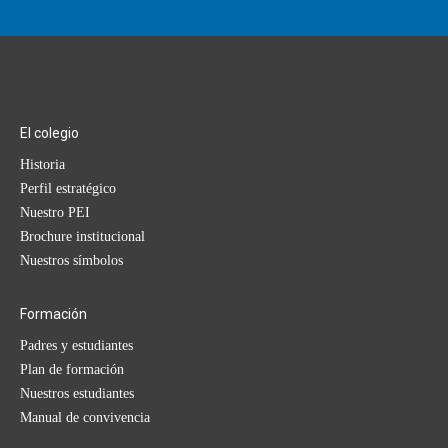
El colegio
Historia
Perfil estratégico
Nuestro PEI
Brochure institucional
Nuestros símbolos
Formación
Padres y estudiantes
Plan de formación
Nuestros estudiantes
Manual de convivencia