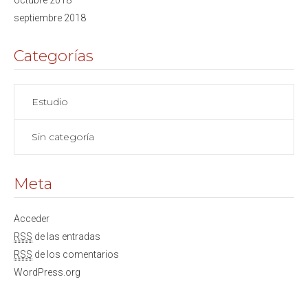
octubre 2018
septiembre 2018
Categorías
Estudio
Sin categoría
Meta
Acceder
RSS
de las entradas
RSS
de los comentarios
WordPress.org