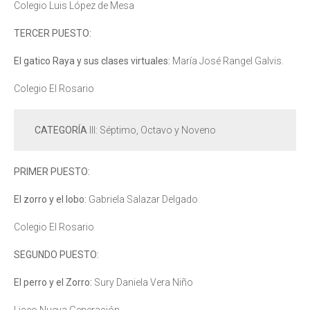
Colegio Luis López de Mesa
TERCER PUESTO:
El gatico Raya y sus clases virtuales:
María José Rangel Galvis.
Colegio El Rosario
CATEGORÍA
III: Séptimo, Octavo y Noveno
PRIMER PUESTO:
El zorro y el lobo:
Gabriela Salazar Delgado
Colegio El Rosario
SEGUNDO PUESTO:
El perro y el Zorro:
Sury Daniela Vera Niño