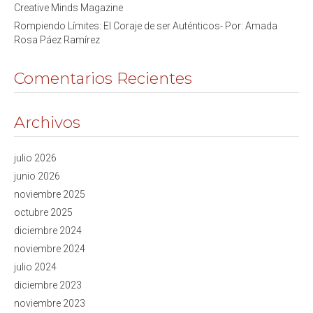
Creative Minds Magazine
Rompiendo Límites: El Coraje de ser Auténticos- Por: Amada
Rosa Páez Ramírez
Comentarios Recientes
Archivos
julio 2026
junio 2026
noviembre 2025
octubre 2025
diciembre 2024
noviembre 2024
julio 2024
diciembre 2023
noviembre 2023