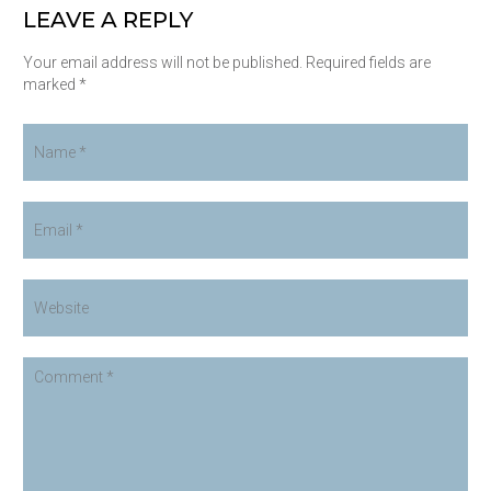
LEAVE A REPLY
Your email address will not be published. Required fields are
marked *