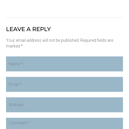
LEAVE A REPLY
Your email address will not be published. Required fields are
marked *