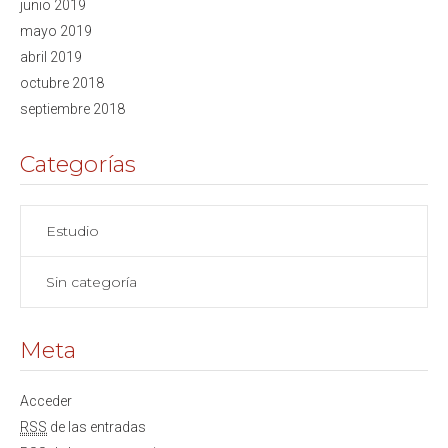
junio 2019
mayo 2019
abril 2019
octubre 2018
septiembre 2018
Categorías
Estudio
Sin categoría
Meta
Acceder
RSS
de las entradas