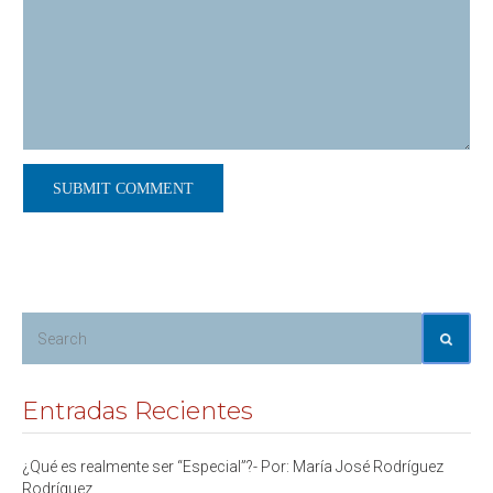
Entradas Recientes
¿Qué es realmente ser “Especial”?- Por: María José Rodríguez
Rodríguez