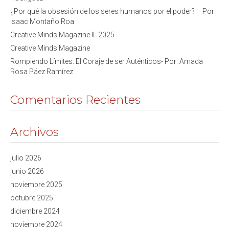
¿Por qué la obsesión de los seres humanos por el poder? – Por:
Isaac Montaño Roa
Creative Minds Magazine II- 2025
Creative Minds Magazine
Rompiendo Límites: El Coraje de ser Auténticos- Por: Amada
Rosa Páez Ramírez
Comentarios Recientes
Archivos
julio 2026
junio 2026
noviembre 2025
octubre 2025
diciembre 2024
noviembre 2024