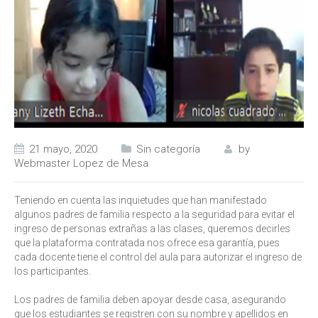
21 mayo, 2020
Sin categoría
by
Webmaster Lopez de Mesa
Teniendo en cuenta las inquietudes que han manifestado
algunos padres de familia respecto a la seguridad para evitar el
ingreso de personas extrañas a las clases, queremos decirles
que la plataforma contratada nos ofrece esa garantía, pues
cada docente tiene el control del aula para autorizar el ingreso de
los participantes.
Los padres de familia deben apoyar desde casa, asegurando
que los estudiantes se registren con su nombre y apellidos en