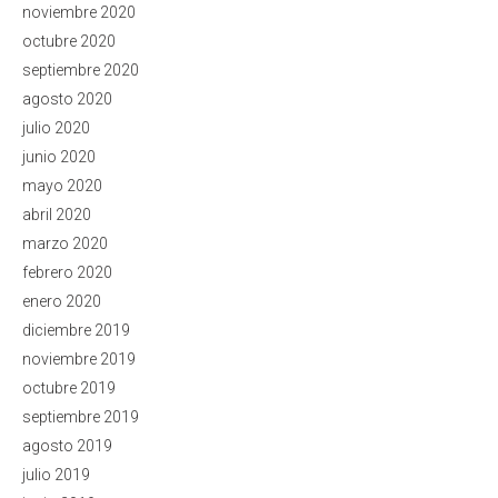
noviembre 2020
octubre 2020
septiembre 2020
agosto 2020
julio 2020
junio 2020
mayo 2020
abril 2020
marzo 2020
febrero 2020
enero 2020
diciembre 2019
noviembre 2019
octubre 2019
septiembre 2019
agosto 2019
julio 2019