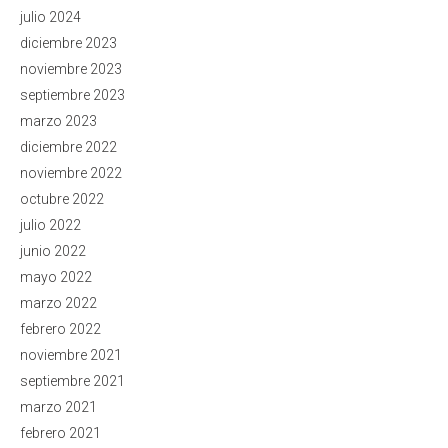
julio 2024
diciembre 2023
noviembre 2023
septiembre 2023
marzo 2023
diciembre 2022
noviembre 2022
octubre 2022
julio 2022
junio 2022
mayo 2022
marzo 2022
febrero 2022
noviembre 2021
septiembre 2021
marzo 2021
febrero 2021