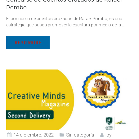
Pombo
El concurso de cuentos cruzados de Rafael Pombo, es una
estrategia que busca promover la escritura por medio de la
…
READ MORE
14 diciembre, 2022
Sin categoría
by