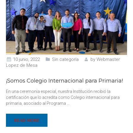
10 junio, 2022
Sin categoría
by
Webmaster
Lopez de Mesa
¡Somos Colegio Internacional para Primaria!
En una ceremonia especial, nuestra Institución recibió la
certificación que lo acredita como Colegio internacional para
primaria, asociado al Programa
…
READ MORE