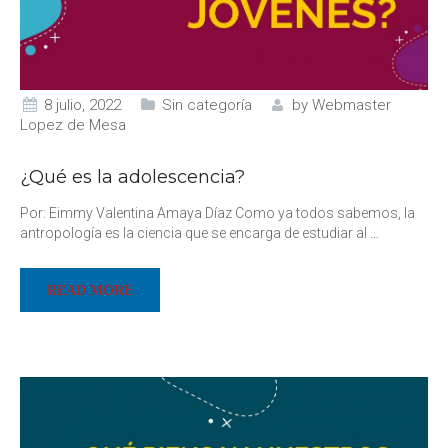
8 julio, 2022
Sin categoría
by
Webmaster
Lopez de Mesa
¿Qué es la adolescencia?
Por: Eimmy Valentina Amaya Díaz Como ya todos sabemos, la
antropología es la ciencia que se encarga de estudiar al
…
READ MORE