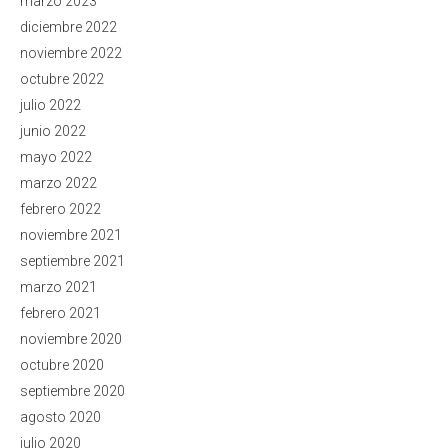
marzo 2023
diciembre 2022
noviembre 2022
octubre 2022
julio 2022
junio 2022
mayo 2022
marzo 2022
febrero 2022
noviembre 2021
septiembre 2021
marzo 2021
febrero 2021
noviembre 2020
octubre 2020
septiembre 2020
agosto 2020
julio 2020