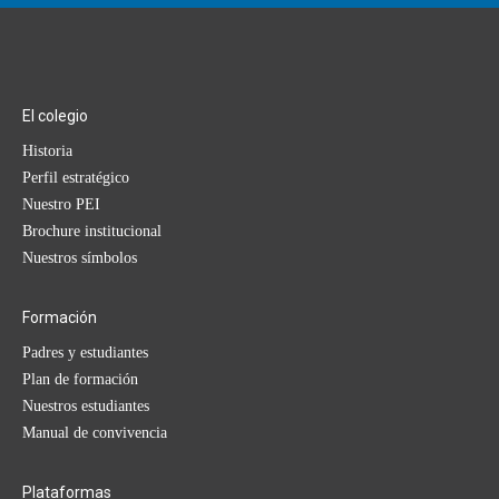
El colegio
Historia
Perfil estratégico
Nuestro PEI
Brochure institucional
Nuestros símbolos
Formación
Padres y estudiantes
Plan de formación
Nuestros estudiantes
Manual de convivencia
Plataformas