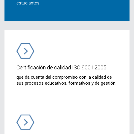
estudiantes.
Certificación de calidad ISO 9001:2005
que da cuenta del compromiso con la calidad de
sus procesos educativos, formativos y de gestión.