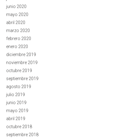
junio 2020
mayo 2020
abril 2020
marzo 2020
febrero 2020
enero 2020
diciembre 2019
noviembre 2019
octubre 2019
septiembre 2019
agosto 2019
julio 2019
junio 2019
mayo 2019
abril 2019
octubre 2018
septiembre 2018