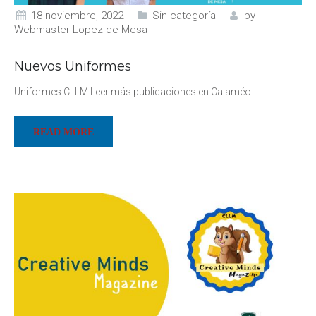
18 noviembre, 2022
Sin categoría
by
Webmaster Lopez de Mesa
Nuevos Uniformes
Uniformes CLLM Leer más publicaciones en Calaméo
READ MORE