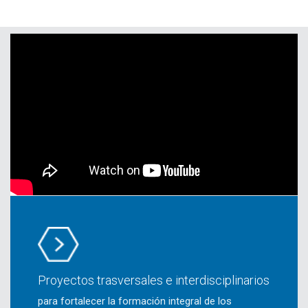
Proyectos trasversales e interdisciplinarios
para fortalecer la formación integral de los