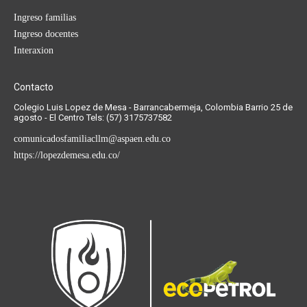
Ingreso familias
Ingreso docentes
Interaxion
Contacto
Colegio Luis Lopez de Mesa - Barrancabermeja, Colombia Barrio 25 de
agosto - El Centro Tels: (57) 3175737582
comunicadosfamiliacllm@aspaen.edu.co
https://lopezdemesa.edu.co/