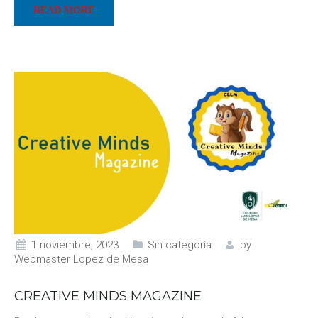
READ MORE
1 noviembre, 2023
Sin categoría
by
Webmaster Lopez de Mesa
CREATIVE MINDS MAGAZINE