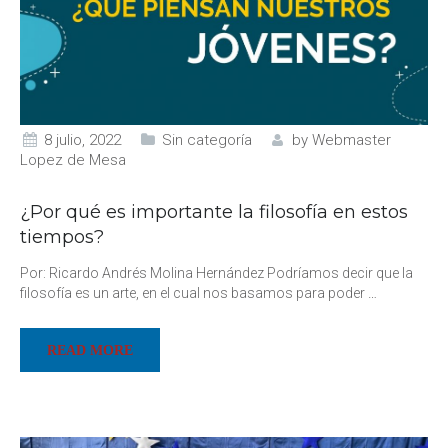
8 julio, 2022
Sin categoría
by
Webmaster
Lopez de Mesa
¿Por qué es importante la filosofía en estos
tiempos?
Por: Ricardo Andrés Molina Hernández Podríamos decir que la
filosofía es un arte, en el cual nos basamos para poder
…
READ MORE