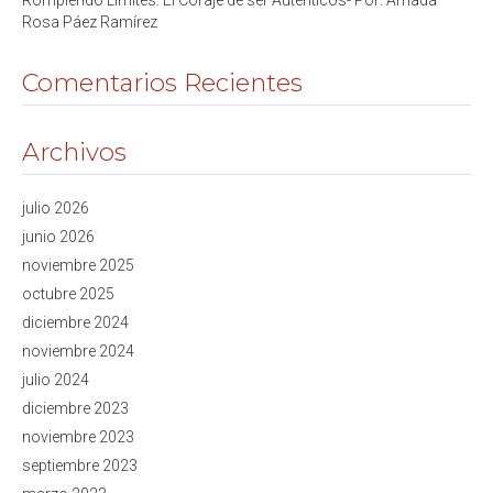
Rompiendo Límites: El Coraje de ser Auténticos- Por: Amada
Rosa Páez Ramírez
Comentarios Recientes
Archivos
julio 2026
junio 2026
noviembre 2025
octubre 2025
diciembre 2024
noviembre 2024
julio 2024
diciembre 2023
noviembre 2023
septiembre 2023