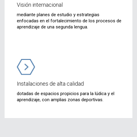
Visión internacional
mediante planes de estudio y estrategias
enfocadas en el fortalecimiento de los procesos de
aprendizaje de una segunda lengua.
Instalaciones de alta calidad
dotadas de espacios propicios para la lúdica y el
aprendizaje, con amplias zonas deportivas.